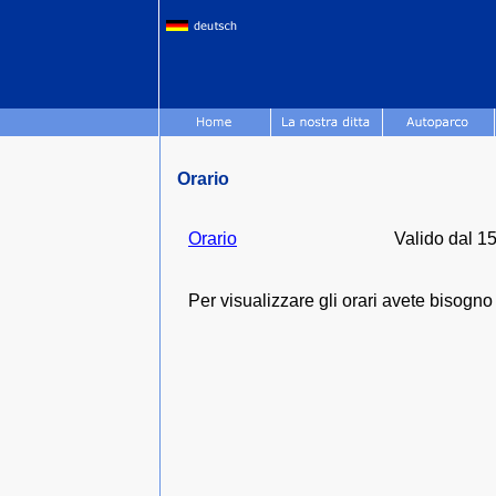
Orario
Orario
Valido dal 1
Per visualizzare gli orari avete bisogn